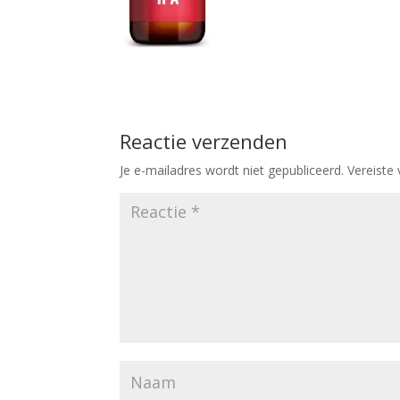
Reactie verzenden
Je e-mailadres wordt niet gepubliceerd.
Vereiste