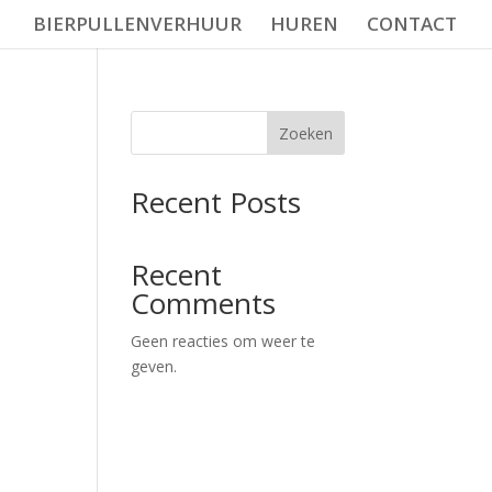
BIERPULLENVERHUUR
HUREN
CONTACT
Zoeken
Recent Posts
Recent
Comments
Geen reacties om weer te
geven.