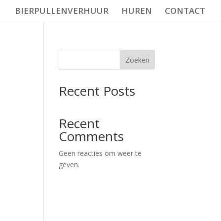
BIERPULLENVERHUUR
HUREN
CONTACT
Zoeken
Recent Posts
Recent
Comments
Geen reacties om weer te
geven.