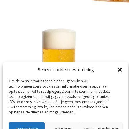
Beheer cookie toestemming
Om de beste ervaringen te bieden, gebruiken wij
technologieën zoals cookies om informatie over je apparaat
op te slaan en/of te raadplegen. Door in te stemmen met deze
technologieën kunnen wij gegevens zoals surfgedrag of unieke
ID's op deze site verwerken. Als je geen toestemming geeft of
uw toestemming intrekt, kan dit een nadelige invloed hebben
op bepaalde functies en mogelijkheden.
Accepteren
Weigeren
Bekijk voorkeuren